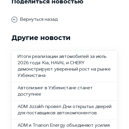
Поделиться новостью
Вернуться назад
Другие новости
Итоги реализации автомобилей за июль
2026 года: Kia, HAVAL и CHERY
демонстрируют уверенный рост на рынке
Узбекистана
Автолизинг в Узбекистане станет
доступнее
ADM Jizzakh провёл Дни открытых дверей
для поставщиков автокомпонентов.
ADM и Trianon Energy объединяют усилия