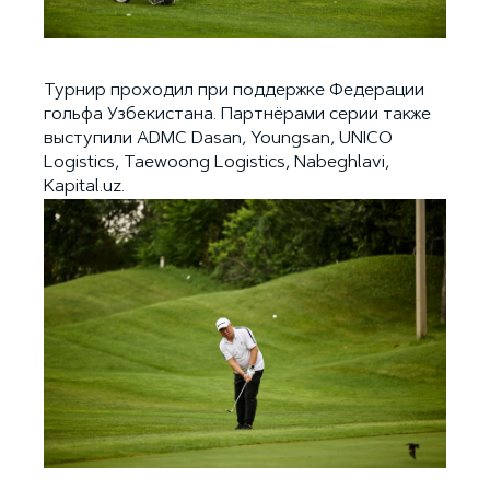
Турнир проходил при поддержке Федерации
гольфа Узбекистана. Партнёрами серии также
выступили ADMC Dasan, Youngsan, UNICO
Logistics, Taewoong Logistics, Nabeghlavi,
Kapital.uz.