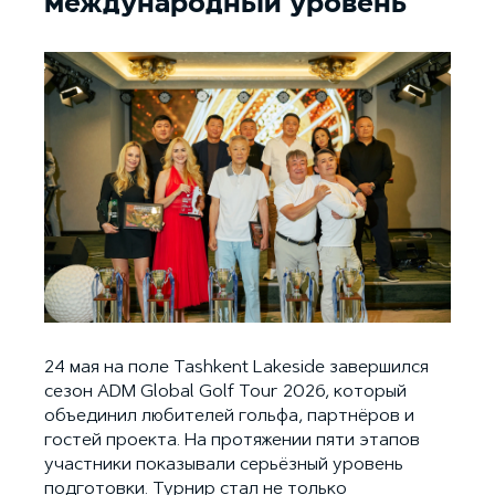
международный уровень
24 мая на поле Tashkent Lakeside завершился
сезон ADM Global Golf Tour 2026, который
объединил любителей гольфа, партнёров и
гостей проекта. На протяжении пяти этапов
участники показывали серьёзный уровень
подготовки. Турнир стал не только