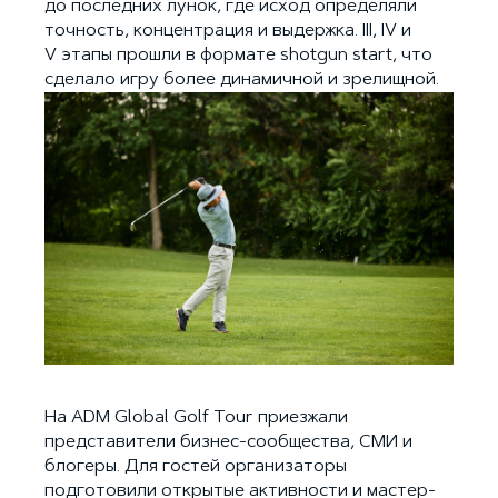
до последних лунок, где исход определяли
точность, концентрация и выдержка. III, IV и
V этапы прошли в формате shotgun start, что
сделало игру более динамичной и зрелищной.
На ADM Global Golf Tour приезжали
представители бизнес-сообщества, СМИ и
блогеры. Для гостей организаторы
подготовили открытые активности и мастер-