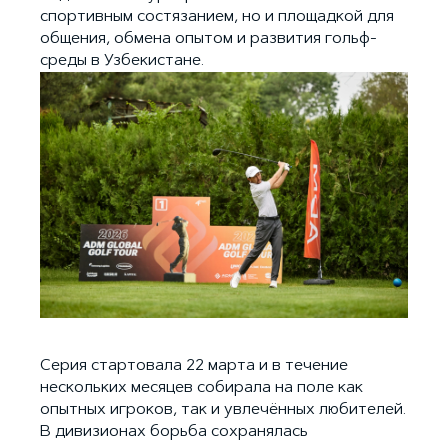
спортивным состязанием, но и площадкой для
общения, обмена опытом и развития гольф-
среды в Узбекистане.
Серия стартовала 22 марта и в течение
нескольких месяцев собирала на поле как
опытных игроков, так и увлечённых любителей.
В дивизионах борьба сохранялась