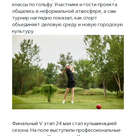
классы по гольфу. Участники и гости проекта
общались в неформальной атмосфере, а сам
турнир наглядно показал, как спорт
объединяет деловую среду и новую городскую
культуру.
Финальный V этап 24 мая стал кульминацией
сезона. На поле выступили профессиональные