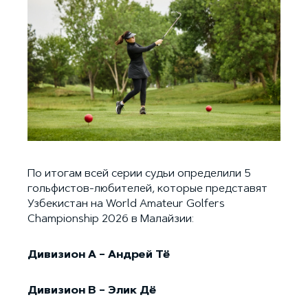
По итогам всей серии судьи определили 5
гольфистов-любителей, которые представят
Узбекистан на World Amateur Golfers
Championship 2026 в Малайзии:
Дивизион A – Андрей Тё
Дивизион B – Элик Дё