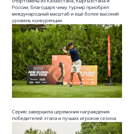
спортсмены из Казахстана, Кыргызстана и
России, благодаря чему турнир приобрёл
международный масштаб и ещё более высокий
уровень конкуренции.
Серию завершила церемония награждения
победителей этапа и лучших игроков сезона.