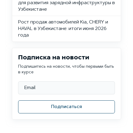
для развития зарядной инфраструктуры в
Узбекистане
Рост продаж автомобилей Kia, CHERY и
HAVAL в Узбекистане: итоги июня 2026
года
Подписка на новости
Подпишитесь на новости, чтобы первыми быть
в курсе
Подписаться