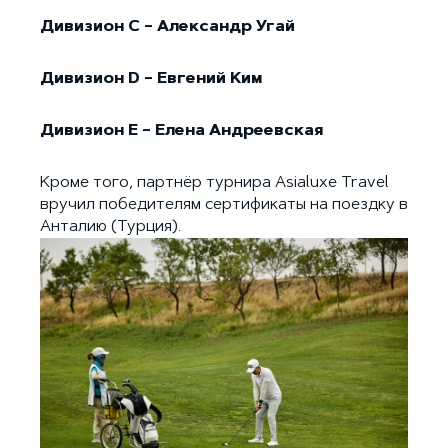
Дивизион C – Александр Угай
Дивизион D – Евгений Ким
Дивизион E – Елена Андреевская
Кроме того, партнёр турнира Asialuxe Travel
вручил победителям сертификаты на поездку в
Анталию (Турция).