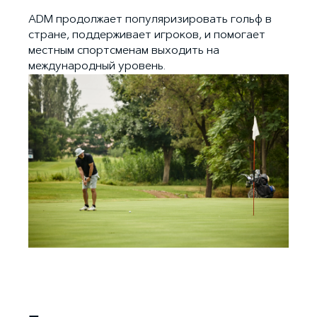
ADM продолжает популяризировать гольф в
стране, поддерживает игроков, и помогает
местным спортсменам выходить на
международный уровень.