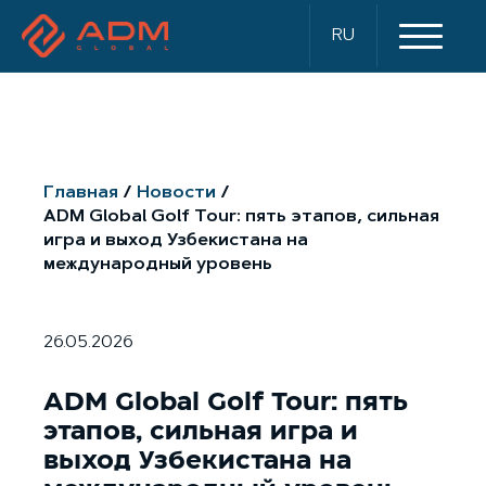
RU
Главная
Новости
ADM Global Golf Tour: пять этапов, сильная
игра и выход Узбекистана на
международный уровень
26.05.2026
ADM Global Golf Tour: пять
этапов, сильная игра и
выход Узбекистана на