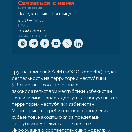
Связаться с нами
РАБОЧЕЕ ВРЕМЯ
Понедельник – Пятница
9:00 – 18:00
E-MAIL
info@adm.uz
СОЦИАЛЬНЫЕ СЕТИ
Группа компаний ADM («ООО Roodell») ведет
деятельность на территории Республики
Узбекистан в соответствии с
законодательством Республики Узбекистан.
Реализуемые товары доступны к получению на
территории Республики Узбекистан.
Мониторинг потребительского поведения
субъектов, находящихся за пределами
Республики Узбекистан, не ведется.
Информация о соответствующих моделях и