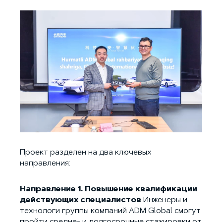
Проект разделен на два ключевых
направления:
Направление 1. Повышение квалификации
действующих специалистов
Инженеры и
технологи группы компаний ADM Global смогут
пройти средне- и долгосрочные стажировки от