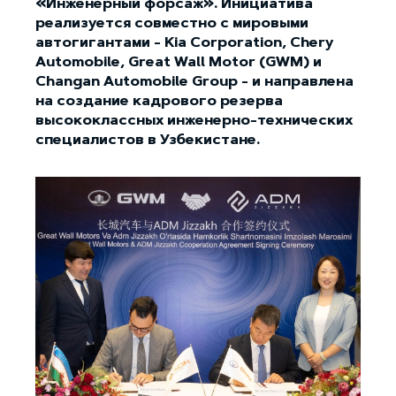
«Инженерный форсаж». Инициатива
реализуется совместно с мировыми
автогигантами - Kia Corporation, Chery
Automobile, Great Wall Motor (GWM) и
Сhangan Automobile Group - и направлена
на создание кадрового резерва
высококлассных инженерно-технических
специалистов в Узбекистане.