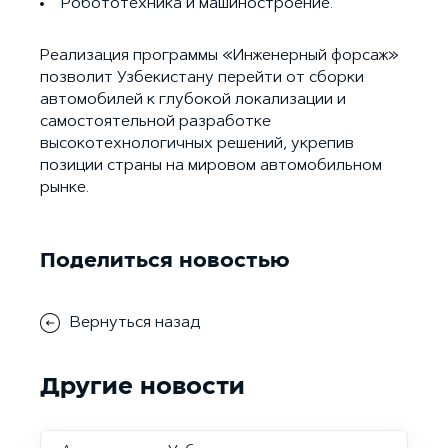
Робототехника и машиностроение.
Реализация программы «Инженерный форсаж»
позволит Узбекистану перейти от сборки
автомобилей к глубокой локализации и
самостоятельной разработке
высокотехнологичных решений, укрепив
позиции страны на мировом автомобильном
рынке.
Поделиться новостью
Вернуться назад
Другие новости