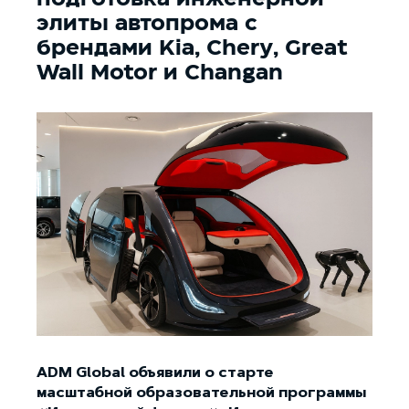
элиты автопрома с
брендами Kia, Chery, Great
Wall Motor и Сhangan
ADM Global объявили о старте
масштабной образовательной программы