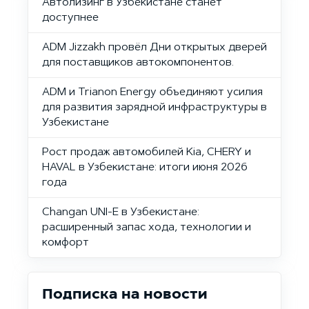
Автолизинг в Узбекистане станет
доступнее
ADM Jizzakh провёл Дни открытых дверей
для поставщиков автокомпонентов.
ADM и Trianon Energy объединяют усилия
для развития зарядной инфраструктуры в
Узбекистане
Рост продаж автомобилей Kia, CHERY и
HAVAL в Узбекистане: итоги июня 2026
года
Changan UNI-E в Узбекистане:
расширенный запас хода, технологии и
комфорт
Подписка на новости