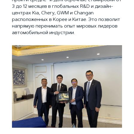
3 до 12 месяцев в глобальных R&D и дизайн-
центрах Kia, Chery, GWM и Changan
расположенных в Корее и Китае. Это позволит
напрямую перенимать опыт мировых лидеров
автомобильной индустрии.