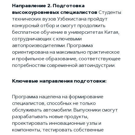
Направление 2. Подготовка
высокоуровневых специалистов
Студенты
технических вузов Узбекистана пройдут
конкурсный отбор и смогут продолжить
бесплатное обучение в университетах Китая,
сотрудничающих с ключевыми
автопроизводителями. Программа
ориентирована на максимально практическое
и профильное образование, соответствующее
потребностям современной автоиндустрии.
Ключевые направления подготовки:
Программа нацелена на формирование
специалистов, способных не только
обслуживать автомобили. Выпускники смогут
разрабатывать новые продукты,
проектировать инновационные узлы и
компоненты, тестировать собственные