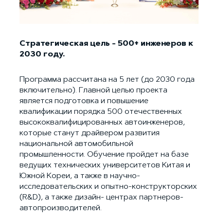
Стратегическая цель - 500+ инженеров к
2030 году.
Программа рассчитана на 5 лет (до 2030 года
включительно). Главной целью проекта
является подготовка и повышение
квалификации порядка 500 отечественных
высококвалифицированных автоинженеров,
которые станут драйвером развития
национальной автомобильной
промышленности. Обучение пройдет на базе
ведущих технических университетов Китая и
Южной Кореи, а также в научно-
исследовательских и опытно-конструкторских
(R&D), а также дизайн- центрах партнеров-
автопроизводителей.