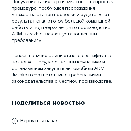
Получение таких сертификатов — непростая
процедура, требующая прохождения
множества этапов проверки и аудита. Этот
результат стал итогом большой командной
работы и подтверждает, что производство
ADM Jizzakh отвечает установленным
требованиям.
Теперь наличие официального сертификата
позволяет государственным компаниям и
организациям закупать автомобили ADM
Jizzakh в соответствии с требованиями
законодательства о местном производстве.
Поделиться новостью
Вернуться назад