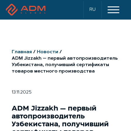
RU
Главная
Новости
ADM Jizzakh — первый автопроизводитель
Узбекистана, получивший сертификаты
товаров местного производства
13.11.2025
ADM Jizzakh — первый
автопроизводитель
Узбекистана, получивший