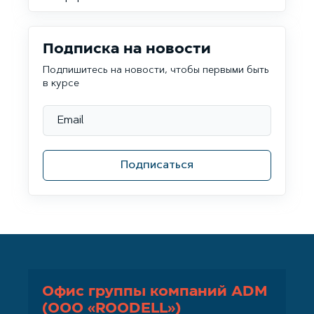
Подписка на новости
Подпишитесь на новости, чтобы первыми быть
в курсе
Подписаться
Офис группы компаний ADM
(ООО «ROODELL»)