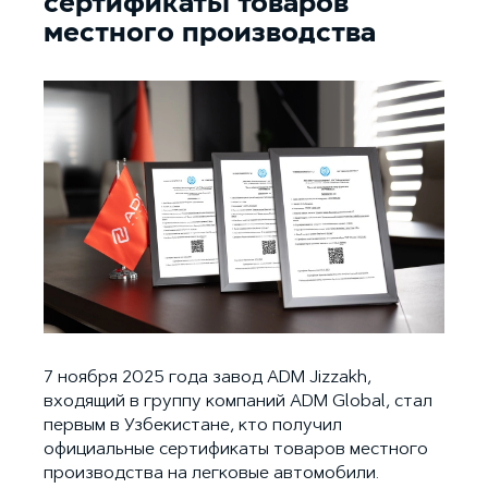
сертификаты товаров
местного производства
7 ноября 2025 года завод ADM Jizzakh,
входящий в группу компаний ADM Global, стал
первым в Узбекистане, кто получил
официальные сертификаты товаров местного
производства на легковые автомобили.