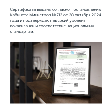
Сертификаты выданы согласно Постановлению
Кабинета Министров №712 от 28 октября 2024
года и подтверждают высокий уровень
локализации и соответствие национальным
стандартам.