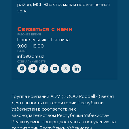
район, МСГ «Бахт», малая промышленная
зона
Связаться с нами
РАБОЧЕЕ ВРЕМЯ
Понедельник – Пятница
9:00 – 18:00
E-MAIL
info@adm.uz
СОЦИАЛЬНЫЕ СЕТИ
Группа компаний ADM («ООО Roodell») ведет
деятельность на территории Республики
Узбекистан в соответствии с
законодательством Республики Узбекистан.
Реализуемые товары доступны к получению на
территории Республики Узбекистан.