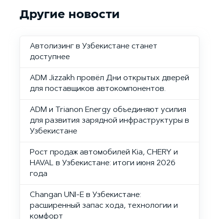
Другие новости
Автолизинг в Узбекистане станет
доступнее
ADM Jizzakh провёл Дни открытых дверей
для поставщиков автокомпонентов.
ADM и Trianon Energy объединяют усилия
для развития зарядной инфраструктуры в
Узбекистане
Рост продаж автомобилей Kia, CHERY и
HAVAL в Узбекистане: итоги июня 2026
года
Changan UNI-E в Узбекистане:
расширенный запас хода, технологии и
комфорт