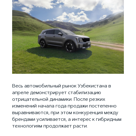
Весь автомобильный рынок Узбекистана в
апреле демонстрирует стабилизацию
отрицательной динамики. После резких
изменений начала года продажи постепенно
выравниваются, при этом конкуренция между
брендами усиливается, а интерес к гибридным
технологиям продолжает расти.