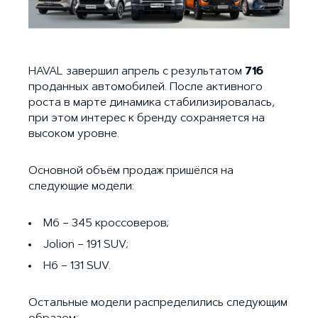
HAVAL завершил апрель с результатом
716
проданных автомобилей. После активного
роста в марте динамика стабилизировалась,
при этом интерес к бренду сохраняется на
высоком уровне.
Основной объём продаж пришёлся на
следующие модели:
M6 – 345 кроссоверов;
Jolion – 191 SUV;
H6 – 131 SUV.
Остальные модели распределились следующим