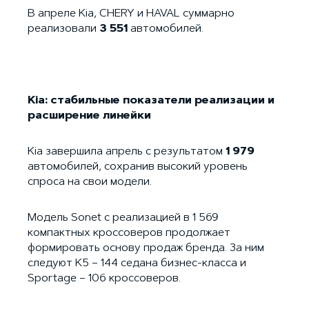
В апреле Kia, CHERY и HAVAL суммарно
реализовали
3 551
автомобилей.
Kia: стабильные показатели реализации и
расширение линейки
Kia завершила апрель с результатом
1 979
автомобилей, сохранив высокий уровень
спроса на свои модели.
Модель Sonet с реализацией в 1 569
компактных кроссоверов продолжает
формировать основу продаж бренда. За ним
следуют K5 – 144 седана бизнес-класса и
Sportage – 106 кроссоверов.