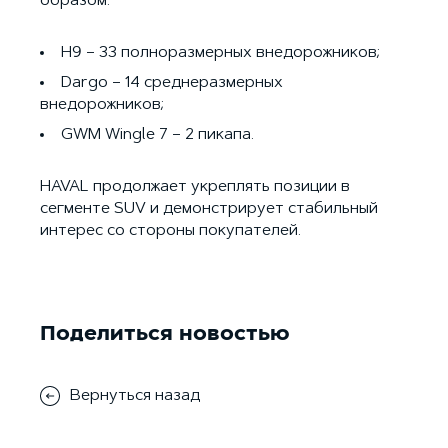
образом:
H9 – 33 полноразмерных внедорожников;
Dargo – 14 среднеразмерных
внедорожников;
GWM Wingle 7 – 2 пикапа.
HAVAL продолжает укреплять позиции в
сегменте SUV и демонстрирует стабильный
интерес со стороны покупателей.
Поделиться новостью
Вернуться назад