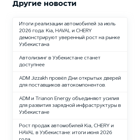
Другие новости
Итоги реализации автомобилей за июль
2026 года: Kia, HAVAL и CHERY
демонстрируют уверенный рост на рынке
Узбекистана
Автолизинг в Узбекистане станет
доступнее
ADM Jizzakh провёл Дни открытых дверей
для поставщиков автокомпонентов.
ADM и Trianon Energy объединяют усилия
для развития зарядной инфраструктуры в
Узбекистане
Рост продаж автомобилей Kia, CHERY и
HAVAL в Узбекистане: итоги июня 2026
года