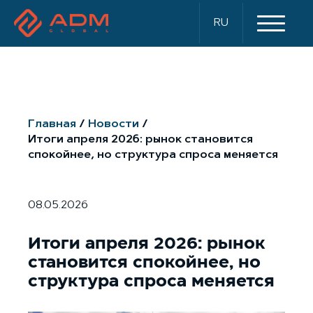
RU
Главная
Новости
Итоги апреля 2026: рынок становится
спокойнее, но структура спроса меняется
08.05.2026
Итоги апреля 2026: рынок
становится спокойнее, но
структура спроса меняется