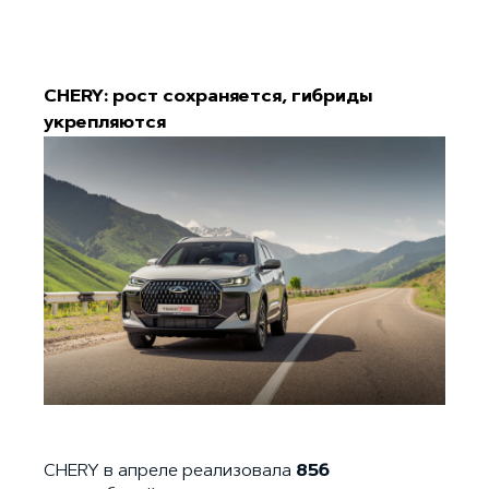
CHERY: рост сохраняется, гибриды
укрепляются
CHERY в апреле реализовала
856