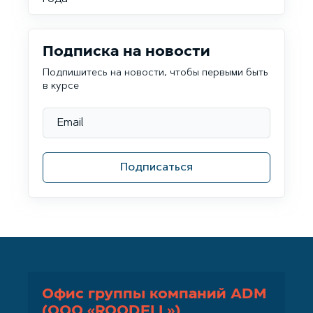
Подписка на новости
Подпишитесь на новости, чтобы первыми быть
в курсе
Подписаться
Офис группы компаний ADM
(ООО «ROODELL»)