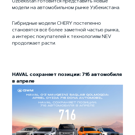
Uzbekistan готовится представить новые
модели на автомобильном рынке Узбекистана.
Гибридные модели CHERY постепенно
становятся всё более заметной частью рынка,
а интерес покупателей к технологиям NEV
продолжает расти.
HAVAL сохраняет позиции: 716 автомобиля
в апреле