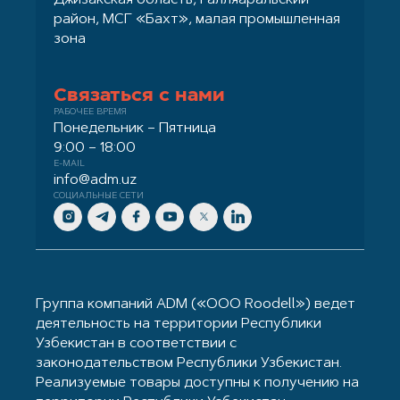
район, МСГ «Бахт», малая промышленная
зона
Связаться с нами
РАБОЧЕЕ ВРЕМЯ
Понедельник – Пятница
9:00 – 18:00
E-MAIL
info@adm.uz
СОЦИАЛЬНЫЕ СЕТИ
Группа компаний ADM («ООО Roodell») ведет
деятельность на территории Республики
Узбекистан в соответствии с
законодательством Республики Узбекистан.
Реализуемые товары доступны к получению на