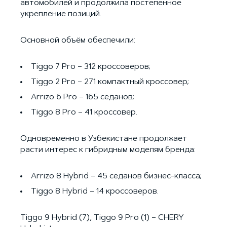
автомобилей и продолжила постепенное
укрепление позиций.
Основной объём обеспечили:
Tiggo 7 Pro – 312 кроссоверов;
Tiggo 2 Pro – 271 компактный кроссовер;
Arrizo 6 Pro – 165 седанов;
Tiggo 8 Pro – 41 кроссовер.
Одновременно в Узбекистане продолжает
расти интерес к гибридным моделям бренда:
Arrizo 8 Hybrid – 45 седанов бизнес-класса;
Tiggo 8 Hybrid – 14 кроссоверов.
Tiggo 9 Hybrid (7), Tiggo 9 Pro (1) – CHERY