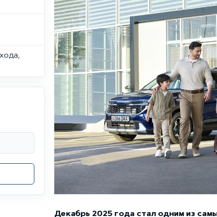
хода,
Декабрь 2025 года стал одним из сам