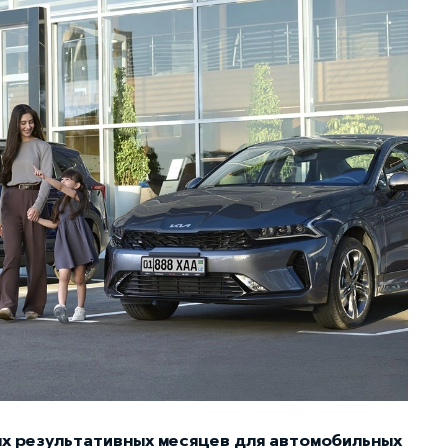
ых результативных месяцев для автомобильных