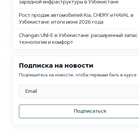
зарядной инфраструктуры в Узбекистане
Рост продаж автомобилей Kia, CHERY и HAVAL в
Узбекистане: итоги июня 2026 года
Changan UNI-E в Узбекистане: расширенный запас 
технологии и комфорт
Подписка на новости
Подпишитесь на новости, чтобы первыми быть в курсе
Подписаться