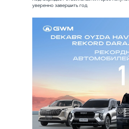
уверенно завершить год.