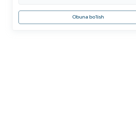
Obuna bo'lish