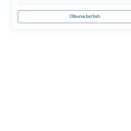
Obuna bo'lish