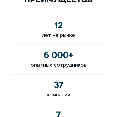
ПРЕИМУЩЕСТВА
12
лет на рынке
6 000
+
опытных сотрудников
37
компаний
7