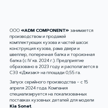
ООО
«ADM COMPONENT»
занимается
производством и продажей
комплектующих кузова и частей шасси:
конструкция кузова, рама двери и
швеллер, поперечная балка и торсионная
балка (с IV кв. 2024 г.). Предприятие
образовано в 2023 году и располагается в
СЭЗ «Джизак» на площади 0,55 га.
Запуск серийного производства – с 15
апреля 2024 года. Компания
специализируется на локализованных
поставках кузовных деталей для модели
Kia Sonet
.