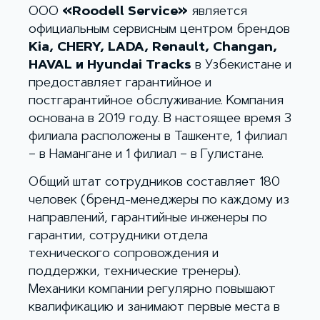
ООО
«
Roodell Service»
является
официальным сервисным центром брендов
Kia, CHERY, LADA, Renault, Changan,
HAVAL и Hyundai Tracks
в Узбекистане и
предоставляет гарантийное и
постгарантийное обслуживание. Компания
основана в 2019 году. В настоящее время 3
филиала расположены в Ташкенте, 1 филиал
– в Намангане и 1 филиал – в Гулистане.
Общий штат сотрудников составляет 180
человек (бренд-менеджеры по каждому из
направлений, гарантийные инженеры по
гарантии, сотрудники отдела
технического сопровождения и
поддержки, технические тренеры).
Механики компании регулярно повышают
квалификацию и занимают первые места в