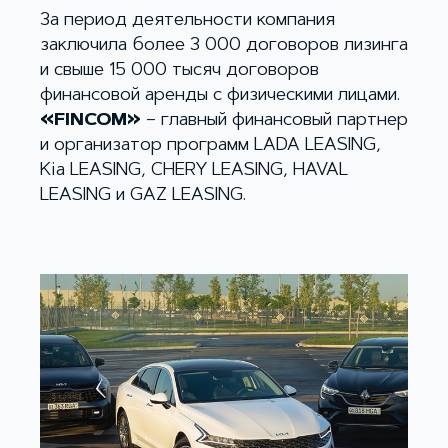
За период деятельности компания
заключила более 3 000 договоров лизинга
и свыше 15 000 тысяч договоров
финансовой аренды с физическими лицами.
«FINCOM»
– главный финансовый партнер
и организатор программ LADA LEASING,
Kia LEASING, CHERY LEASING, HAVAL
LEASING и GAZ LEASING.