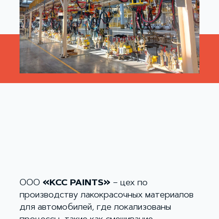
ООО
«KCC PAINTS»
– цех по
производству лакокрасочных материалов
для автомобилей, где локализованы