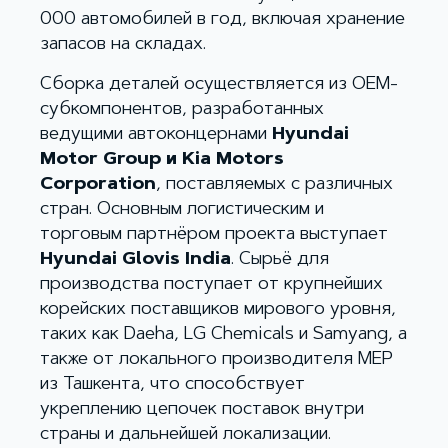
000 автомобилей в год, включая хранение
запасов на складах.
Сборка деталей осуществляется из OEM-
субкомпонентов, разработанных
ведущими автоконцернами
Hyundai
Motor Group и Kia Motors
Corporation
, поставляемых с различных
стран. Основным логистическим и
торговым партнёром проекта выступает
Hyundai Glovis India
. Сырьё для
производства поступает от крупнейших
корейских поставщиков мирового уровня,
таких как Daeha, LG Chemicals и Samyang, а
также от локального производителя MEP
из Ташкента, что способствует
укреплению цепочек поставок внутри
страны и дальнейшей локализации.