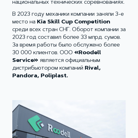
национальных технических соревнованиях.
В 2023 году механики компании заняли 3-е
место на
Kia Skill Cup Competition
среди всех стран СНГ. Оборот компании за
2023 год составил более 33 млрд. сумов.
За время работы было обслужено более
30 000 клиентов. ООО
«Roodell
Service»
является официальным
дистрибьютором компаний
Rival,
Pandora, Poliplast.