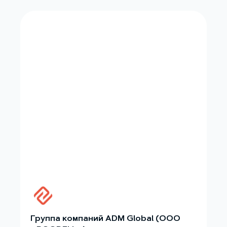
Группа компаний ADM Global (ООО