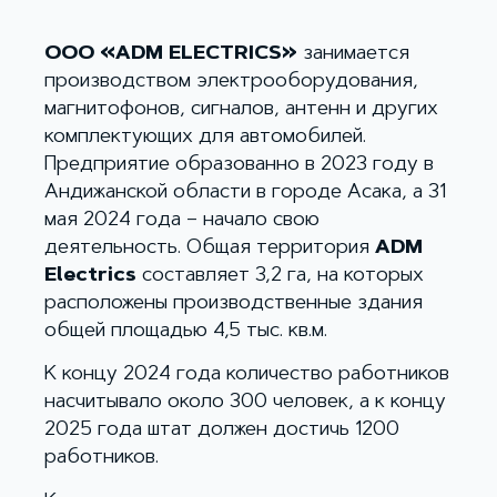
OOO «ADM ELECTRICS»
занимается
производством электрооборудования,
магнитофонов, сигналов, антенн и других
комплектующих для автомобилей.
Предприятие образованно в 2023 году в
Андижанской области в городе Асака, а 31
мая 2024 года – начало свою
деятельность. Общая территория
ADM
Electrics
составляет 3,2 га, на которых
расположены производственные здания
общей площадью 4,5 тыс. кв.м.
К концу 2024 года количество работников
насчитывало около 300 человек, а к концу
2025 года штат должен достичь 1200
работников.