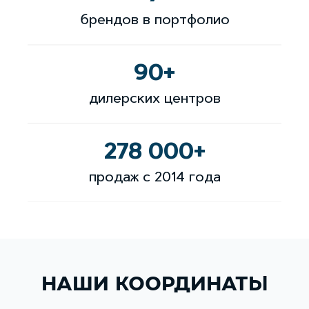
брендов в портфолио
90
+
дилерских центров
278 000
+
продаж с 2014 года
НАШИ КООРДИНАТЫ