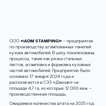
OOO
«ADM STAMPING»
– предприятие
по производству штампованных панелей
кузова автомобилей. В цеху локализованы
процессы, такие как резка стальных
листов, штамповка и формовка кузовных
частей автомобилей. Предприятие было
основано 17 января 2024 года и
располагается в СЭЗ «Джизак» на
площади 4,7 га, из которых 12 000 кв.м. –
производственная площадь.
Ожидаемое количества штата на 2025 год