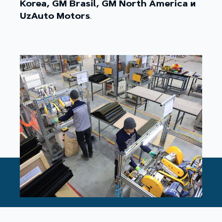
Korea, GM Brasil, GM North America
и
UzAuto Motors
.