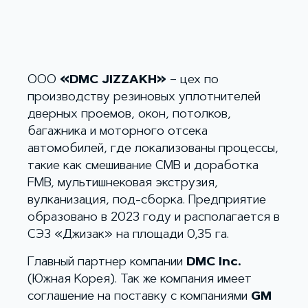
ООО
«DMC JIZZAKH»
– цех по
производству резиновых уплотнителей
дверных проемов, окон, потолков,
багажника и моторного отсека
автомобилей, где локализованы процессы,
такие как смешивание CMB и доработка
FMB, мультишнековая экструзия,
вулканизация, под-сборка. Предприятие
образовано в 2023 году и располагается в
СЭЗ «Джизак» на площади 0,35 га.
Главный партнер компании
DMC Inc.
(Южная Корея). Так же компания имеет
соглашение на поставку с компаниями
GM