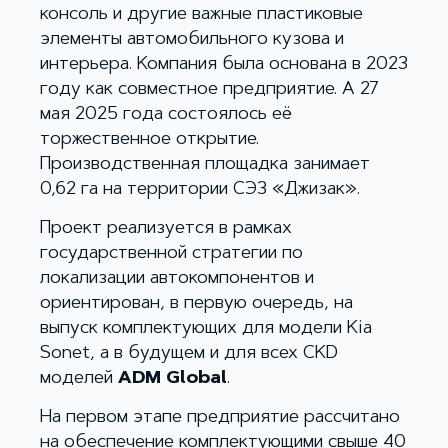
консоль и другие важные пластиковые
элементы автомобильного кузова и
интерьера. Компания была основана в 2023
году как совместное предприятие. А 27
мая 2025 года состоялось её
торжественное открытие.
Производственная площадка занимает
0,62 га на территории СЭЗ «Джизак».
Проект реализуется в рамках
государственной стратегии по
локализации автокомпонентов и
ориентирован, в первую очередь, на
выпуск комплектующих для модели Kia
Sonet, а в будущем и для всех CKD
моделей
ADM Global
.
На первом этапе предприятие рассчитано
на обеспечение комплектующими свыше 40