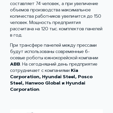
составляет 74 человек, а при увеличение
объемов производства максимальное
количества работников увеличится до 150
человек. Мощность предприятия
рассчитана на 120 тыс. комплектов панелей
в год.
При трансфере панелей между прессами
будут использованы современные 6-
осевые роботы южнокорейской компании
ABB
. На сегодняшний день предприятие
сотрудничает с компаниями
Kia
Corporation, Hyundai Steel, Posco
Steel, Hanwoo Global и Hyundai
Corporation
.