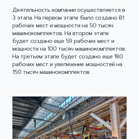
Деятельность компании осуществляется в
3 этапа. На первом этапе было создано 81
рабочих мест и мощности на 50 тысяч
машинокомплектов. На втором этапе
будет создано еще 59 рабочих мест и
мощности на 100 тысяч машинокомплектов.
На третьем этапе будет создано еще 180
рабочих мест и увеличение мощностей на
150 тысяч машинокомплектов.