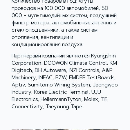
Количество товаров в год: жгуты
проводов на 100 000 автомобилей, 50
000 – мультимедийных систем, воздушный
фильтр мотора, автомобильные антенны и
стеклоподъемники, а также систем
отопления, вентиляции и
кондиционирования воздуха.
Партнерами компании являются Kyungshin
Corporation, DOOWON Climate Control, KM
Digitech, DH Autoware, INZI Controls, A&P
Machinery, INFAC, BZW, EMDEP TestBoards,
Aptiv, Sumitomo Wiring System, Jeongwoo
Industry, Korea Electric Terminal, UJU
Electronics, HellermannTyton, Molex, TE
Connectivity, Taeyoung Tape.