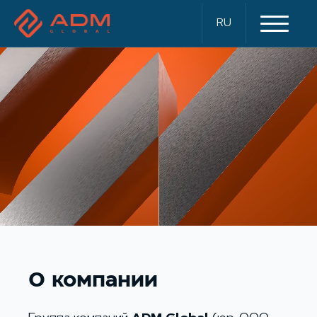
RU
О компании