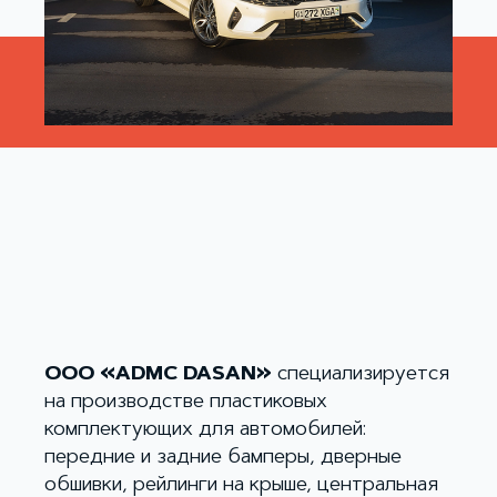
ООО «ADMC DASAN»
специализируется
на производстве пластиковых
комплектующих для автомобилей:
передние и задние бамперы, дверные
обшивки, рейлинги на крыше, центральная