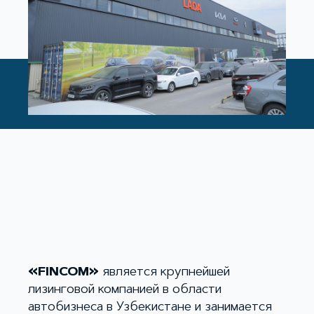
«FINCOM»
является крупнейшей
лизинговой компанией в области
автобизнеса в Узбекистане и занимается