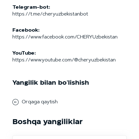
Telegram-bot:
https://t.me/cheryuzbekistanbot
Facebook:
https://www.facebook.com/CHERYUzbekistan
YouTube:
https://www.youtube.com/@cheryuzbekistan
Yangilik bilan bo'lishish
Orqaga qaytish
Boshqa yangiliklar