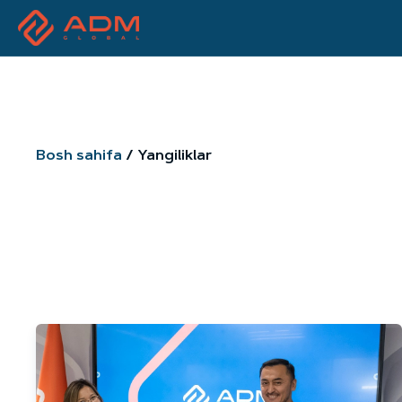
Bosh sahifa
Yangiliklar