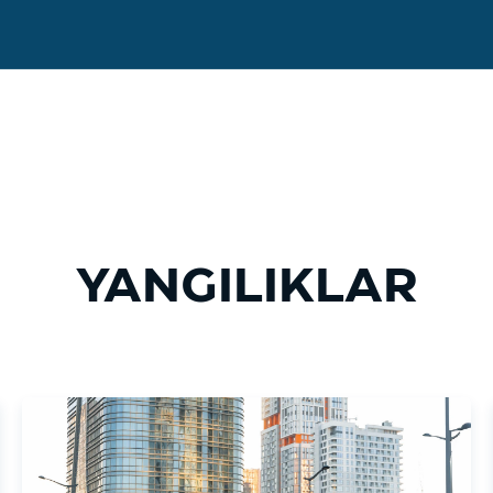
YANGILIKLAR