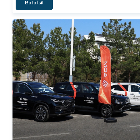
Batafsil