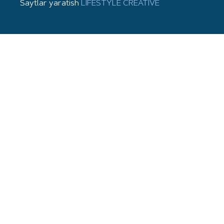
Saytlar yaratish
LIFESTYLE CREATIVE